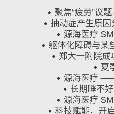
聚焦“疲劳”议
抽动症产生原因
源海医疗 SM
躯体化障碍与某
郑大一附院成功
夏
源海医疗 ——
长期睡不好
源海医疗 SM
科技赋能，开启