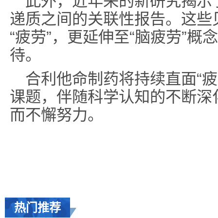
此外，近年来的新研究揭示了
递质之间的关联性报告。这些
“疲劳”，更延伸至“脑疲劳”
待。
合利他命制药将持续直面“疲
课题，伴随科学认知的不断深
而不懈努力。
热门推荐