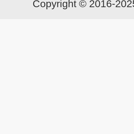
Copyright © 201