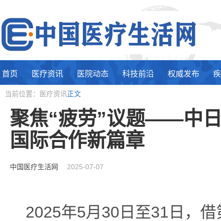
首页
医疗资讯
医院动态
科技前沿
权威发布
疾
当前位置：医疗资讯
正文
聚焦“疲劳”议题——中
国际合作新篇章
中国医疗生活网
2025-07-07
2025年5月30日至31日