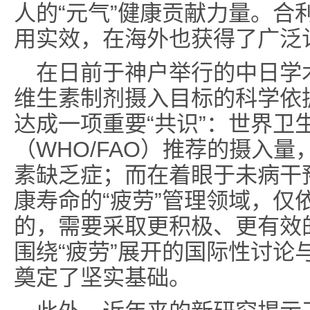
人的“元气”健康贡献力量。合
用实效，在海外也获得了广泛
在日前于神户举行的中日学
维生素制剂摄入目标的科学依
达成一项重要“共识”：世界卫
（WHO/FAO）推荐的摄入
素缺乏症；而在着眼于未病干
康寿命的“疲劳”管理领域，仅
的，需要采取更积极、更有效
围绕“疲劳”展开的国际性讨论
奠定了坚实基础。