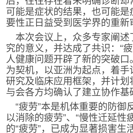
后，往往存在着未明确诊断却常
可能是症状的结果，也可能是
要性正日益受到医学界的重新
本次会议上，众多专家阐述
究的意义，并达成了共识：“
人健康问题开辟了新的突破口
为契机，以亚洲为起点，着手讨
研究及临床应用框架，并计划
与会各方均确认了建立协作基
“疲劳”本是机体重要的防御反
以消除的疲劳”、“慢性迁延性
的“疲劳”，已成为显著损害生