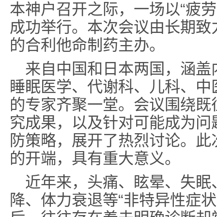
本神户召开之际，一场以“疲劳
成功举行。本次会议由长期致
的合利他命制药主办。
来自中国和日本两国，涵盖
睡眠医学、代谢科、儿科、中
的专家齐聚一堂。会议围绕既往
究成果，以及针对可能成为问题
防策略，展开了热烈讨论。此
的开端，具有重大意义。
近年来，头痛、眩晕、失眠
降、体力衰退等“非特异性症状