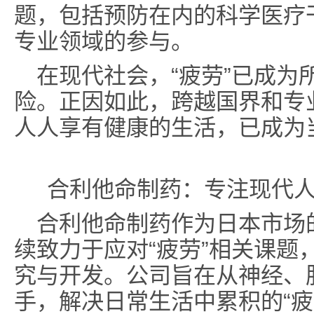
题，包括预防在内的科学医疗
专业领域的参与。
在现代社会，“疲劳”已成为
险。正因如此，跨越国界和专
人人享有健康的生活，已成为
合利他命制药：专注现代
合利他命制药作为日本市场
续致力于应对“疲劳”相关课题
究与开发。公司旨在从神经、
手，解决日常生活中累积的“疲