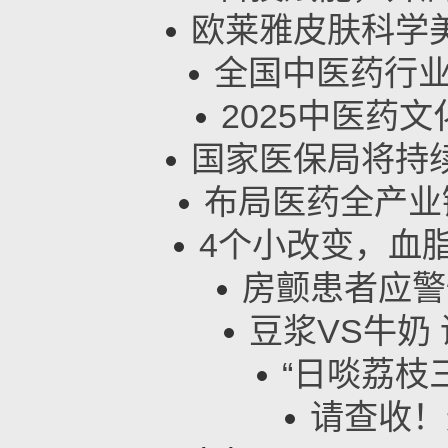
欧莱雅皮肤科学
全国中医药行业
2025中医药
国家医保局将持
布局医药全产业
4个小改变，血
房颤患者应警
豆浆VS牛奶
“日啖荔枝
请查收！