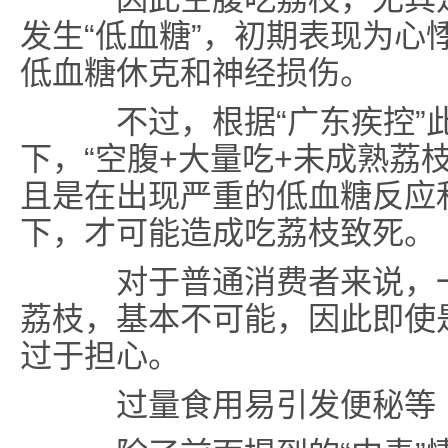
发生“低血糖”，初期表现为心
低血糖休克和神经损伤。
不过，根据“广东疾控”此
下，“空腹+大量吃+未成熟荔
且是在出现严重的低血糖反应
下，才可能造成吃荔枝致死。
对于普通消费者来说，一
荔枝，基本不可能，因此即使
过于担心。
过量食用易引发便秘等