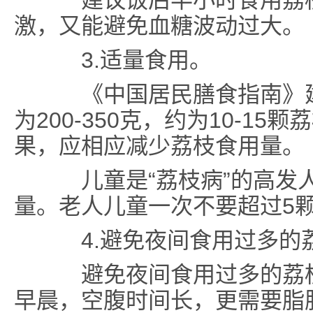
建议饭后半小时食用荔枝
激，又能避免血糖波动过大。
3.适量食用。
《中国居民膳食指南》建
为200-350克，约为10-1
果，应相应减少荔枝食用量。
儿童是“荔枝病”的高发人
量。老人儿童一次不要超过5
4.避免夜间食用过多的
避免夜间食用过多的荔枝
早晨，空腹时间长，更需要脂