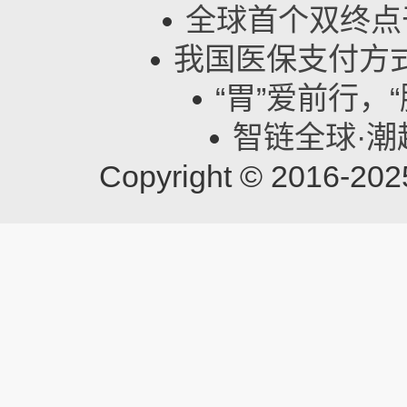
全球首个双终点
我国医保支付方
“胃”爱前行，
智链全球·潮趣
Copyright © 201