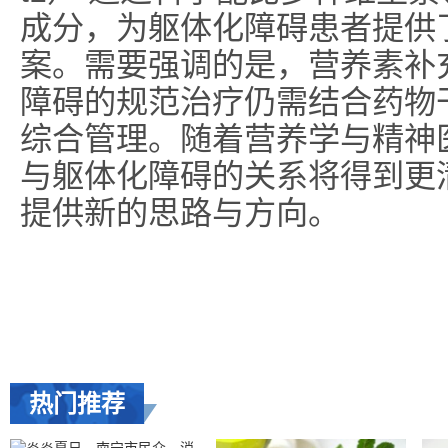
成分，为躯体化障碍患者提供
案。需要强调的是，营养素补
障碍的规范治疗仍需结合药物
综合管理。随着营养学与精神
与躯体化障碍的关系将得到更
提供新的思路与方向。
热门推荐