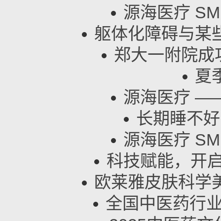
源海医疗 SM
躯体化障碍与某
郑大一附院成功
夏
源海医疗 ——
长期睡不好
源海医疗 SM
科技赋能，开启
欧莱雅皮肤科学
全国中医药行业