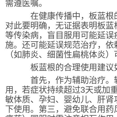
需遵医嘱。
在健康传播中，板蓝根的
对此要明确，无证据表明板蓝根可
等传染病，盲目服用可能延误
施。还可能延误规范治疗，依
（如肺炎、细菌性扁桃体炎）
板蓝根的合理使用建议
首先，作为辅助治疗。轻
用，若症状持续超过3天或加
敏体质、孕妇、婴幼儿、肝肾
下使用。第三，避免联合用药