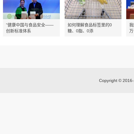
“健康中国与食品安全——
如何理解食品标签里的0
我
创新标准体系
糖、0脂、0添
万
Copyright © 