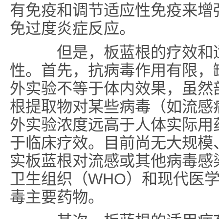
有免疫和调节适应性免疫来增
免过度炎症反应。
但是，板蓝根的疗效和适
性。首先，抗病毒作用有限，
外实验不等于体内效果，虽然
根提取物对某些病毒（如流感
外实验浓度远高于人体实际用
于临床疗效。目前尚无大规模
实板蓝根对流感或其他病毒感
卫生组织（WHO）和现代医
毒主要药物。