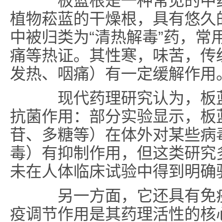
板蓝根是一种常见的中药
植物菘蓝的干燥根，具有悠久
中被归类为“清热解毒”药，常
痛等热证。其性寒，味苦，传统
发热、咽痛）有一定缓解作用
现代药理研究认为，板蓝
抗菌作用：部分实验显示，板
苷、多糖等）在体外对某些病
毒）有抑制作用，但这类研究
未在人体临床试验中得到明确
另一方面，它还具有免疫
疫调节作用是其药理活性的核